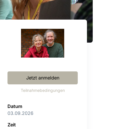
Jetzt anmelden
Teilnahmebedingungen
Datum
03.09.2026
Zeit