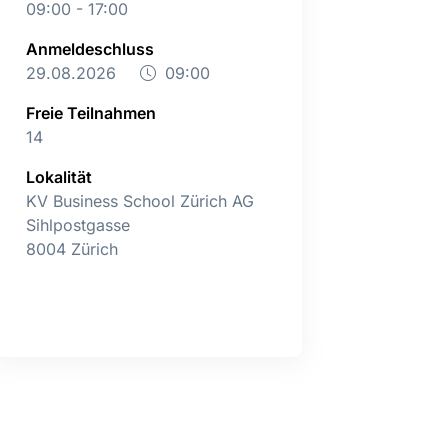
09:00 - 17:00
Anmeldeschluss
29.08.2026
09:00
Freie Teilnahmen
14
Lokalität
KV Business School Zürich AG
Sihlpostgasse
8004 Zürich