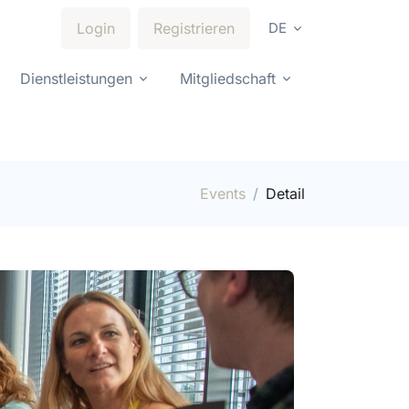
Login
Registrieren
DE
Dienstleistungen
Mitgliedschaft
Events
Detail