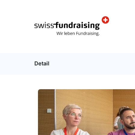
Detail