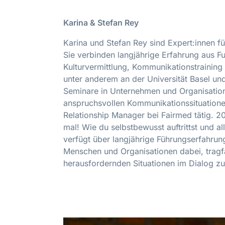
Karina & Stefan Rey
Karina und Stefan Rey sind Expert:innen 
Sie verbinden langjährige Erfahrung aus F
Kulturvermittlung, Kommunikationstraining
unter anderem an der Universität Basel u
Seminare in Unternehmen und Organisation
anspruchsvollen Kommunikationssituatione
Relationship Manager bei Fairmed tätig. 2
mal! Wie du selbstbewusst auftrittst und 
verfügt über langjährige Führungserfahrun
Menschen und Organisationen dabei, trag
herausfordernden Situationen im Dialog zu