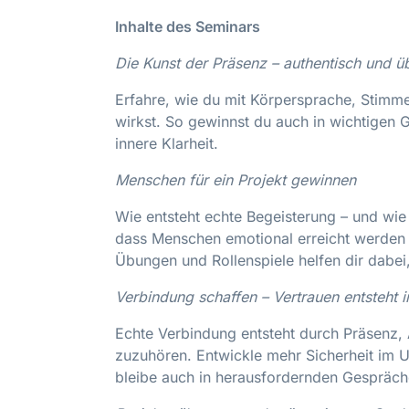
Inhalte des Seminars
Die Kunst der Präsenz – authentisch und ü
Erfahre, wie du mit Körpersprache, Stimm
wirkst. So gewinnst du auch in wichtigen
innere Klarheit.
Menschen für ein Projekt gewinnen
Wie entsteht echte Begeisterung – und wie 
dass Menschen emotional erreicht werden u
Übungen und Rollenspiele helfen dir dabei
Verbindung schaffen – Vertrauen entsteht 
Echte Verbindung entsteht durch Präsenz, 
zuzuhören. Entwickle mehr Sicherheit im 
bleibe auch in herausfordernden Gespräche