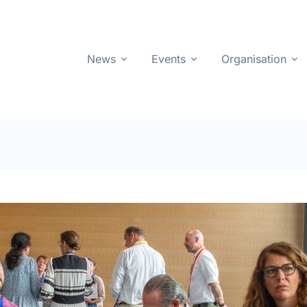
News
Events
Organisation