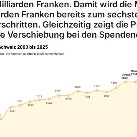
illiarden Franken. Damit wird die
arden Franken bereits zum sechst
schritten. Gleichzeitig zeigt die
hte Verschiebung bei den Spenden