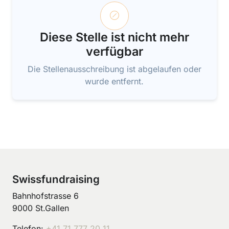
Diese Stelle ist nicht mehr
verfügbar
Die Stellenausschreibung ist abgelaufen oder
wurde entfernt.
Swissfundraising
Bahnhofstrasse 6
9000 St.Gallen
Telefon:
+41 71 777 20 11