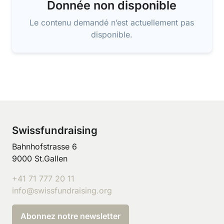
Donnée non disponible
Le contenu demandé n’est actuellement pas
disponible.
Swissfundraising
Bahnhofstrasse 6
9000 St.Gallen
+41 71 777 20 11
info@swissfundraising.org
Abonnez notre newsletter