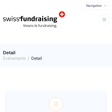
Navigation
Detail
Événements
Detail