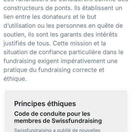
constructeurs de ponts. Ils établissent un
lien entre les donateurs et le but
d’utilisation ou les personnes en quête de
soutien, ils sont les garants des intérêts
justifiés de tous. Cette mission et la
situation de confiance particulière dans le
fundraising exigent impérativement une
pratique du fundraising correcte et
éthique.
Principes éthiques
Code de conduite pour les
membres de Swissfundraising
Swissfundraising a publié de nouvelles