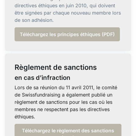
directives éthiques en juin 2010, qui doivent
être signées par chaque nouveau membre lors
de son adhésion.
Téléchargez les principes éthiques (PDF)
Règlement de sanctions
en cas d’infraction
Lors de sa réunion du 11 avril 2011, le comité
de Swissfundraising a également publié un
règlement de sanctions pour les cas où les
membres ne respectent pas les directives
éthiques.
Téléchargez le règlement des sanctions