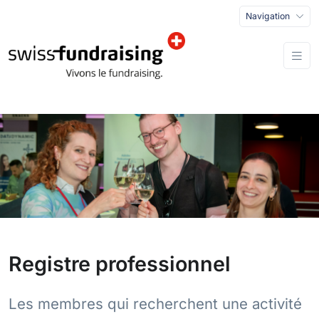
Navigation
Registre professionnel
Les membres qui recherchent une activité