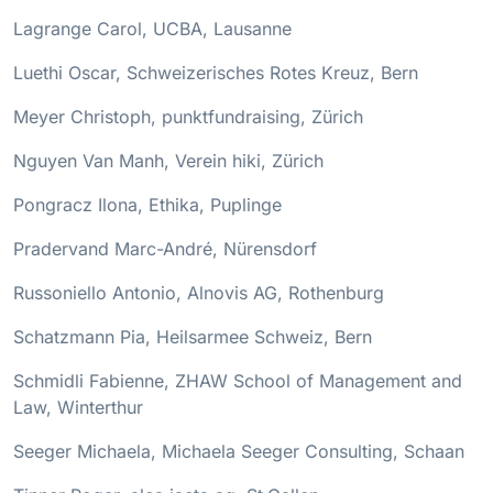
Lagrange Carol, UCBA, Lausanne
Luethi Oscar, Schweizerisches Rotes Kreuz, Bern
Meyer Christoph, punktfundraising, Zürich
Nguyen Van Manh, Verein hiki, Zürich
Pongracz Ilona, Ethika, Puplinge
Pradervand Marc-André, Nürensdorf
Russoniello Antonio, Alnovis AG, Rothenburg
Schatzmann Pia, Heilsarmee Schweiz, Bern
Schmidli Fabienne, ZHAW School of Management and
Law, Winterthur
Seeger Michaela, Michaela Seeger Consulting, Schaan