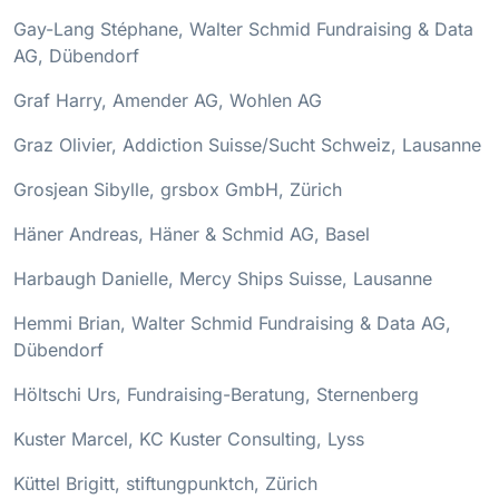
Gay-Lang Stéphane, Walter Schmid Fundraising & Data
AG, Dübendorf
Graf Harry, Amender AG, Wohlen AG
Graz Olivier, Addiction Suisse/Sucht Schweiz, Lausanne
Grosjean Sibylle, grsbox GmbH, Zürich
Häner Andreas, Häner & Schmid AG, Basel
Harbaugh Danielle, Mercy Ships Suisse, Lausanne
Hemmi Brian, Walter Schmid Fundraising & Data AG​,
Dübendorf
Höltschi Urs, Fundraising-Beratung, Sternenberg
Kuster Marcel, KC Kuster Consulting, Lyss
Küttel Brigitt, stiftungpunktch, Zürich