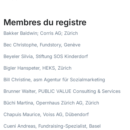
Membres du registre
Bakker Baldwin; Corris AG; Zürich
Bec Christophe, Fundstory, Genève
Beyeler Silvia, Stiftung SOS Kinderdorf
Bigler Hanspeter, HEKS, Zürich
Bill Christine, asm Agentur für Sozialmarketing
Brunner Walter, PUBLIC VALUE Consulting & Services
Büchi Martina, Opernhaus Zürich AG, Zürich
Chapuis Maurice, Voiss AG, Dübendorf
Cueni Andreas, Fundraising-Spezialist, Basel