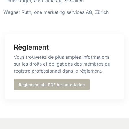
Tinner Roger, alea iacta ag, St.Gallen
Wagner Ruth, one marketing services AG, Zürich
Règlement
Vous trouverez de plus amples informations
sur les droits et obligations des membres du
registre professionnel dans le règlement.
Reglement als PDF herunterladen