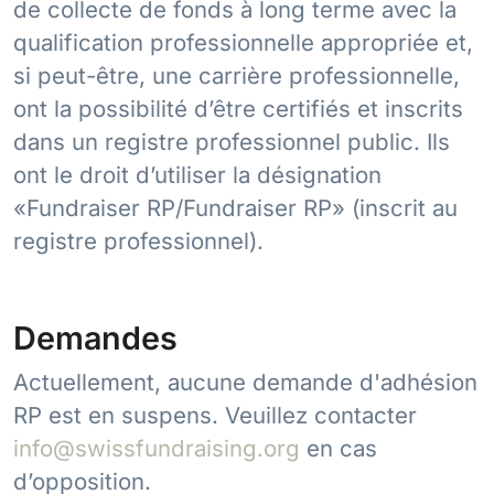
de collecte de fonds à long terme avec la
qualification professionnelle appropriée et,
si peut-être, une carrière professionnelle,
ont la possibilité d’être certifiés et inscrits
dans un registre professionnel public. Ils
ont le droit d’utiliser la désignation
«Fundraiser RP/Fundraiser RP» (inscrit au
registre professionnel).
Demandes
Actuellement, aucune demande d'adhésion
RP est en suspens. Veuillez contacter
info@swissfundraising.org
en cas
d’opposition.