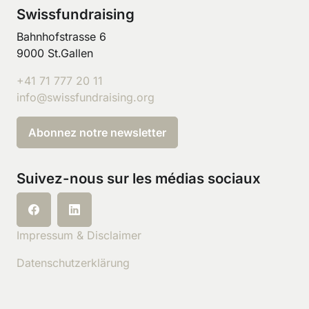
Swissfundraising
Bahnhofstrasse 6
9000 St.Gallen
+41 71 777 20 11
info@swissfundraising.org
Abonnez notre newsletter
Suivez-nous sur les médias sociaux
Impressum & Disclaimer
Datenschutzerklärung