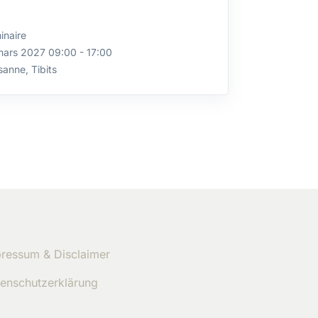
inaire
mars 2027 09:00 - 17:00
anne, Tibits
ressum & Disclaimer
enschutzerklärung