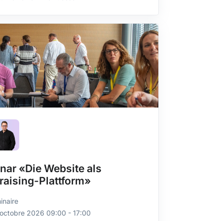
nar «Die Website als
raising-Plattform»
inaire
 octobre 2026 09:00 - 17:00