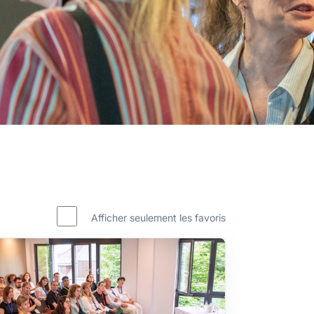
Afficher seulement les favoris