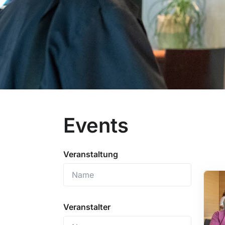
Events
Veranstaltung
Veranstalter