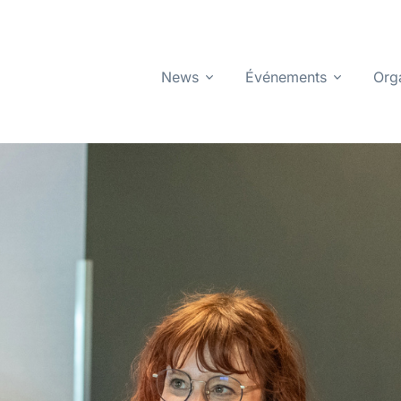
News
Événements
Org