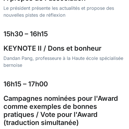
Le président présente les actualités et propose des
nouvelles pistes de réflexion
15h30 – 16h15
KEYNOTE II /
Dons et bonheur
Dandan Pang, professeure à la Haute école spécialisée
bernoise
16h15 – 17h00
Campagnes nominées pour l'Award
comme exemples de bonnes
pratiques / Vote pour l'Award
(traduction simultanée)