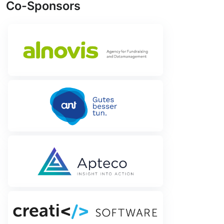
Co-Sponsors