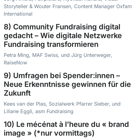
Storyteller & Wouter Fransen, Content Manager Oxfam
International
8) Community Fundraising digital
gedacht – Wie digitale Netzwerke
Fundraising transformieren
Petra Ming, MAF Swiss, und Jürg Unterweger,
RaiseNow
9) Umfragen bei Spender:innen –
Neue Erkenntnisse gewinnen für die
Zukunft
Kees van der Plas, Sozialwerk Pfarrer Sieber, und
Liliane Eggli, asm Fundraising
10) Le mécénat à l’heure du « brand
image » (*nur vormittags)