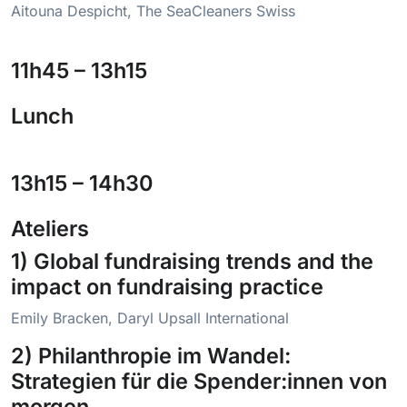
Aitouna Despicht, The SeaCleaners Swiss
11h45 – 13h15
Lunch
13h15 – 14h30
Ateliers
1) Global fundraising trends and the
impact on fundraising practice
Emily Bracken, Daryl Upsall International
2) Philanthropie im Wandel:
Strategien für die Spender:innen von
morgen