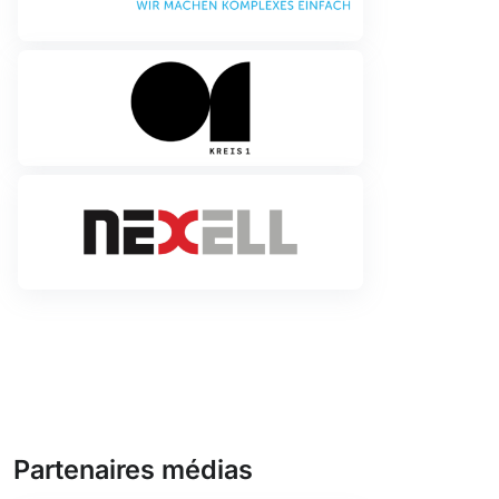
Partenaires médias