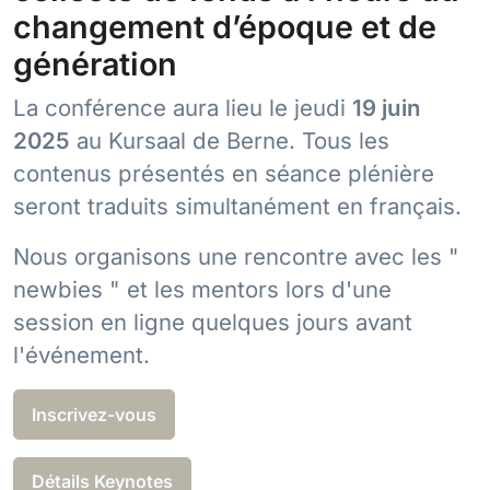
changement d’époque et de
génération
La conférence aura lieu le jeudi
19 juin
2025
au Kursaal de Berne. Tous les
contenus présentés en séance plénière
seront traduits simultanément en français.
Nous organisons une rencontre avec les "
newbies " et les mentors lors d'une
session en ligne quelques jours avant
l'événement.
Inscrivez-vous
Détails Keynotes