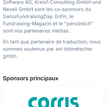
Software AG, Kreis1 Consulting GmbH und
Nexell GmbH sont les co-sponsors du
SwissFundraisingDay. Enfin, le
Fundraising-Magazin et le "persönlich"
sont nos partenaires médias.
En tant que partenaire de traduction, nous
sommes soutenus par avl dolmetscher
gmbh.
Sponsors principaux