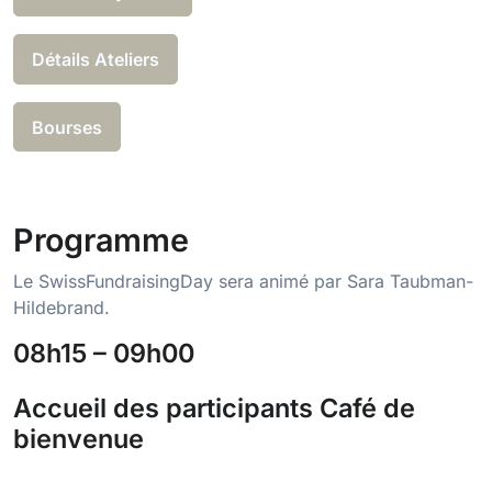
Détails Ateliers
Bourses
Programme
Le SwissFundraisingDay sera animé par Sara Taubman-
Hildebrand.
08h15 – 09h00
Accueil des participants Café de
bienvenue