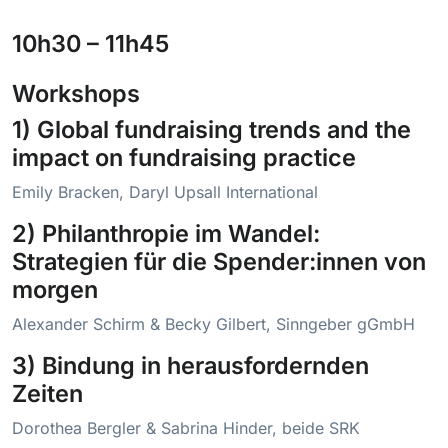
10h30 – 11h45
Workshops
1) Global fundraising trends and the
impact on fundraising practice
Emily Bracken, Daryl Upsall International
2) Philanthropie im Wandel:
Strategien für die Spender:innen von
morgen
Alexander Schirm & Becky Gilbert, Sinngeber gGmbH
3) Bindung in herausfordernden
Zeiten
Dorothea Bergler & Sabrina Hinder, beide SRK