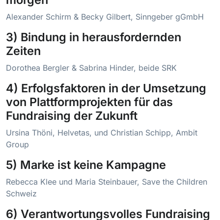
Alexander Schirm & Becky Gilbert, Sinngeber gGmbH
3) Bindung in herausfordernden
Zeiten
Dorothea Bergler & Sabrina Hinder, beide SRK
4) Erfolgsfaktoren in der Umsetzung
von Plattformprojekten für das
Fundraising der Zukunft
Ursina Thöni, Helvetas, und Christian Schipp, Ambit
Group
5) Marke ist keine Kampagne
Rebecca Klee und Maria Steinbauer, Save the Children
Schweiz
6) Verantwortungsvolles Fundraising