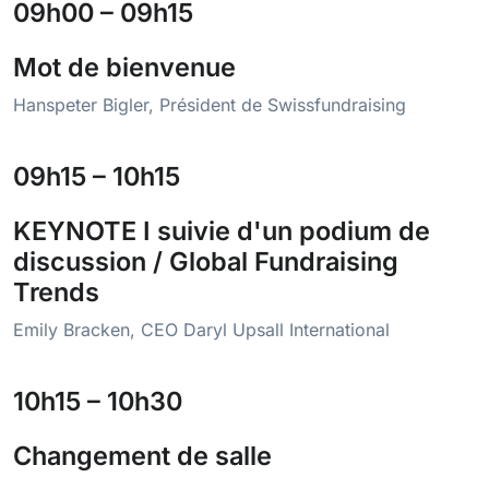
09h00 – 09h15
Mot de bienvenue
Hanspeter Bigler, Président de Swissfundraising
09h15 – 10h15
KEYNOTE I suivie d'un podium de
discussion / Global Fundraising
Trends
Emily Bracken, CEO Daryl Upsall International
10h15 – 10h30
Changement de salle