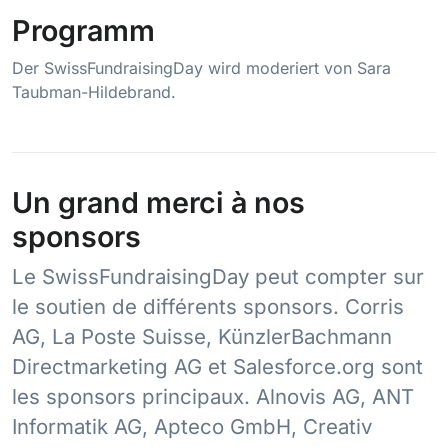
Programm
Der SwissFundraisingDay wird moderiert von Sara
Taubman-Hildebrand.
Un grand merci à nos
sponsors
Le SwissFundraisingDay peut compter sur
le soutien de différents sponsors. Corris
AG, La Poste Suisse, KünzlerBachmann
Directmarketing AG et Salesforce.org sont
les sponsors principaux. Alnovis AG, ANT
Informatik AG, Apteco GmbH, Creativ