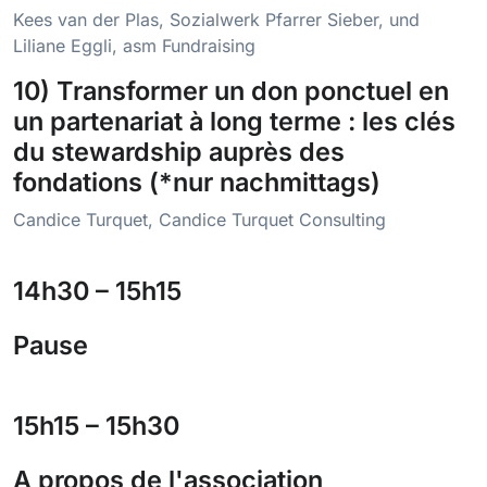
Kees van der Plas, Sozialwerk Pfarrer Sieber, und
Liliane Eggli, asm Fundraising
10) Transformer un don ponctuel en
un partenariat à long terme : les clés
du stewardship auprès des
fondations (*nur nachmittags)
Candice Turquet, Candice Turquet Consulting
14h30 – 15h15
Pause
15h15 – 15h30
A propos de l'association