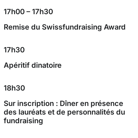
17h00 – 17h30
Remise du Swissfundraising Award
17h30
Apéritif dinatoire
18h30
Sur inscription : Dîner en présence
des lauréats et de personnalités du
fundraising