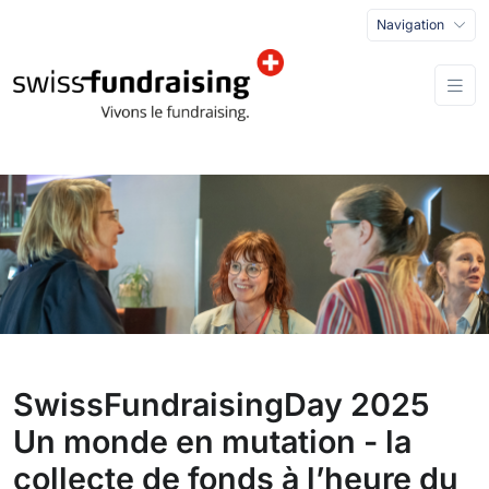
Navigation
SwissFundraisingDay 2025
Un monde en mutation - la
collecte de fonds à l’heure du