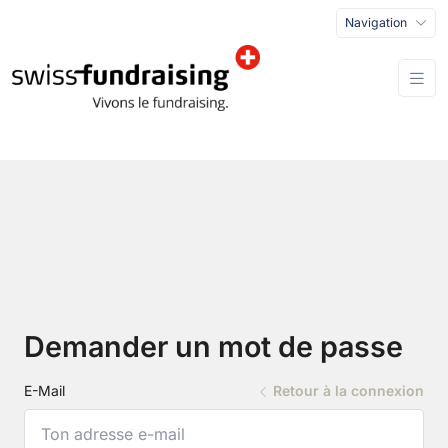
Navigation
Demander un mot de passe
E-Mail
Retour à la connexion