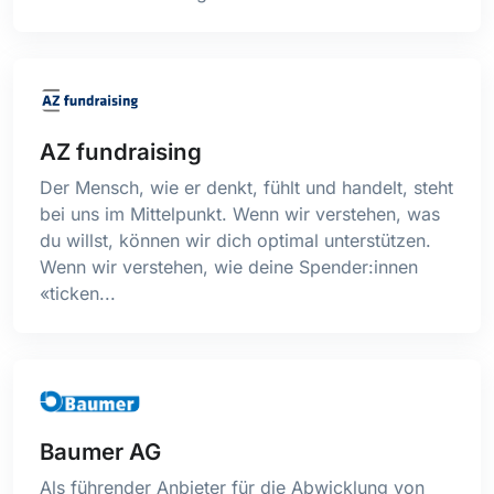
AZ fundraising
Der Mensch, wie er denkt, fühlt und handelt, steht
bei uns im Mittelpunkt. Wenn wir verstehen, was
du willst, können wir dich optimal unterstützen.
Wenn wir verstehen, wie deine Spender:innen
«ticken...
Baumer AG
Als führender Anbieter für die Abwicklung von