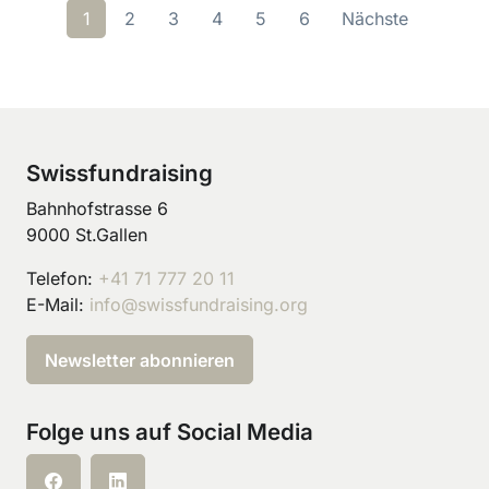
1
2
3
4
5
6
Nächste
Swissfundraising
Bahnhofstrasse 6
9000 St.Gallen
Telefon:
+41 71 777 20 11
E-Mail:
info@swissfundraising.org
Newsletter abonnieren
Folge uns auf Social Media