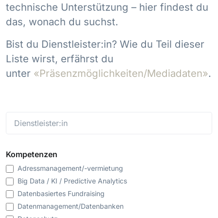
technische Unterstützung – hier findest du
das, wonach du suchst.
Bist du Dienstleister:in? Wie du Teil dieser
Liste wirst, erfährst du
unter
«Präsenzmöglichkeiten/Mediadaten»
.
Kompetenzen
Adressmanagement/-vermietung
Big Data / KI / Predictive Analytics
Datenbasiertes Fundraising
Datenmanagement/Datenbanken