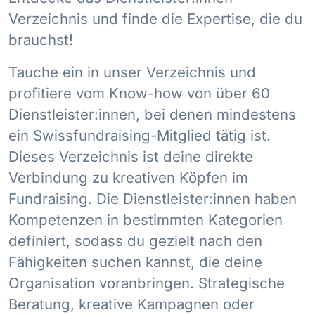
Verzeichnis und finde die Expertise, die du
brauchst!
Tauche ein in unser Verzeichnis und
profitiere vom Know-how von über 60
Dienstleister:innen, bei denen mindestens
ein Swissfundraising-Mitglied tätig ist.
Dieses Verzeichnis ist deine direkte
Verbindung zu kreativen Köpfen im
Fundraising. Die Dienstleister:innen haben
Kompetenzen in bestimmten Kategorien
definiert, sodass du gezielt nach den
Fähigkeiten suchen kannst, die deine
Organisation voranbringen. Strategische
Beratung, kreative Kampagnen oder