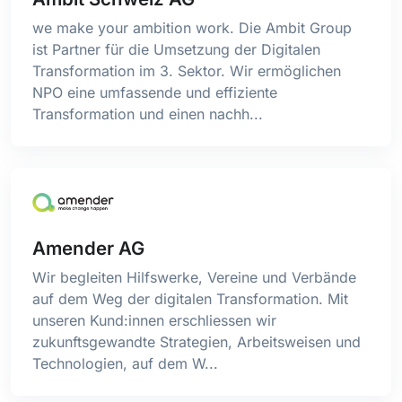
we make your ambition work. Die Ambit Group
ist Partner für die Umsetzung der Digitalen
Transformation im 3. Sektor. Wir ermöglichen
NPO eine umfassende und effiziente
Transformation und einen nachh...
Amender AG
Wir begleiten Hilfswerke, Vereine und Verbände
auf dem Weg der digitalen Transformation. Mit
unseren Kund:innen erschliessen wir
zukunftsgewandte Strategien, Arbeitsweisen und
Technologien, auf dem W...