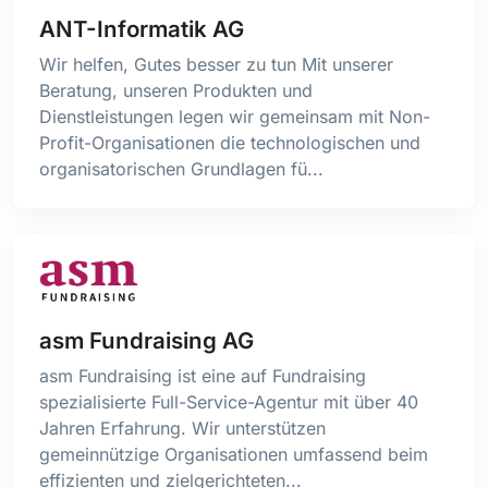
ANT-Informatik AG
Wir helfen, Gutes besser zu tun Mit unserer
Beratung, unseren Produkten und
Dienstleistungen legen wir gemeinsam mit Non-
Profit-Organisationen die technologischen und
organisatorischen Grundlagen fü...
asm Fundraising AG
asm Fundraising ist eine auf Fundraising
spezialisierte Full-Service-Agentur mit über 40
Jahren Erfahrung. Wir unterstützen
gemeinnützige Organisationen umfassend beim
effizienten und zielgerichteten...