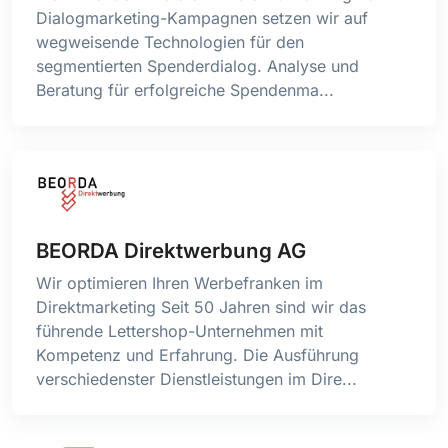
Dialogmarketing-Kampagnen setzen wir auf
wegweisende Technologien für den
segmentierten Spenderdialog. Analyse und
Beratung für erfolgreiche Spendenma...
BEORDA Direktwerbung AG
Wir optimieren Ihren Werbefranken im
Direktmarketing Seit 50 Jahren sind wir das
führende Lettershop-Unternehmen mit
Kompetenz und Erfahrung. Die Ausführung
verschiedenster Dienstleistungen im Dire...