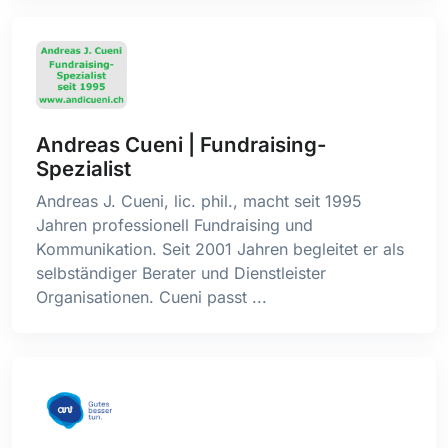
Andreas Cueni | Fundraising-
Spezialist
Andreas J. Cueni, lic. phil., macht seit 1995
Jahren professionell Fundraising und
Kommunikation. Seit 2001 Jahren begleitet er als
selbständiger Berater und Dienstleister
Organisationen. Cueni passt ...