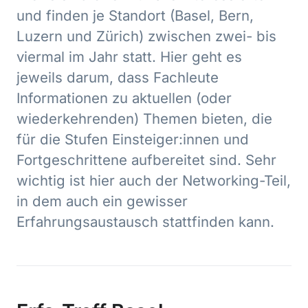
und finden je Standort (Basel, Bern,
Luzern und Zürich) zwischen zwei- bis
viermal im Jahr statt. Hier geht es
jeweils darum, dass Fachleute
Informationen zu aktuellen (oder
wiederkehrenden) Themen bieten, die
für die Stufen Einsteiger:innen und
Fortgeschrittene aufbereitet sind. Sehr
wichtig ist hier auch der Networking-Teil,
in dem auch ein gewisser
Erfahrungsaustausch stattfinden kann.