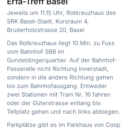
Erfa-Treff Basel
Jeweils um 11.15 Uhr, Rotkreuzhaus des
SRK Basel-Stadt, Kursraum 4,
Bruderholzstrasse 20, Basel
Das Rotkreuzhaus liegt 10 Min. zu Fuss
vom Bahnhof SBB im
Gundeldingerquartier. Auf der Bahnhof-
Passerelle nicht Richtung Innerstadt,
sondern in die andere Richtung gehen
bis zum Bahnhofausgang. Entweder
zwei Stationen mit Tram Nr. 16 fahren
oder der Güterstrasse entlang bis
Tellplatz gehen und nach links abbiegen.
Parkplätze gibt es im Parkhaus von Coop