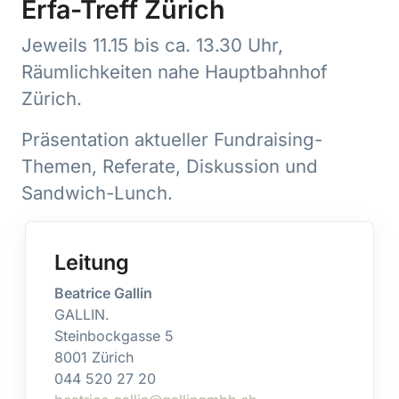
Erfa-Treff Zürich
Jeweils 11.15 bis ca. 13.30 Uhr,
Räumlichkeiten nahe Hauptbahnhof
Zürich.
Präsentation aktueller Fundraising-
Themen, Referate, Diskussion und
Sandwich-Lunch.
Leitung
Beatrice Gallin
GALLIN.
Steinbockgasse 5
8001 Zürich
044 520 27 20