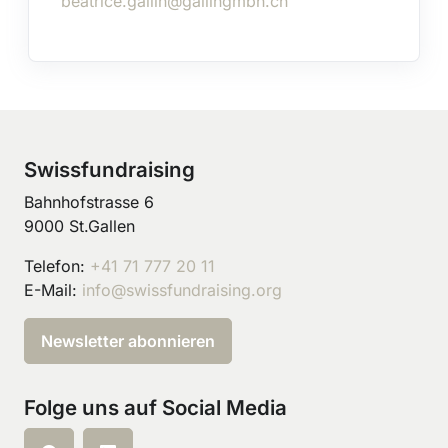
beatrice.gallin@gallingmbh.ch
Swissfundraising
Bahnhofstrasse 6
9000 St.Gallen
Telefon:
+41 71 777 20 11
E-Mail:
info@swissfundraising.org
Newsletter abonnieren
Folge uns auf Social Media