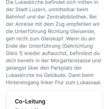
Die Lukaskirche befindet sich mitten in
der Stadt Luzern, unmittelbar beim
Bahnhof und der Zentralbibliothek. Bei
der Anreise mit dem Zug empfehlen wir
die Unterführung Richtung Gleisende,
geh nicht zum Gleiskopf. Wenn du am
Ende der Unterführung (Gehrichtung
Gleis 1) wieder auftauchst, befindest du
dich bereits in der Morgartenstasse und
gelangst über den Parkplatz der
Lukaskirche ins Gebäude. Dann beim
Hintereingang linker Flur zum Lukassaal.
Co-Leitung