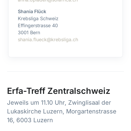
Shania Flück
Krebsliga Schweiz
Effingerstrasse 40
3001 Bern
shania.flueck@krebsliga.ch
Erfa-Treff Zentralschweiz
Jeweils um 11.10 Uhr, Zwinglisaal der
Lukaskirche Luzern, Morgartenstrasse
16, 6003 Luzern