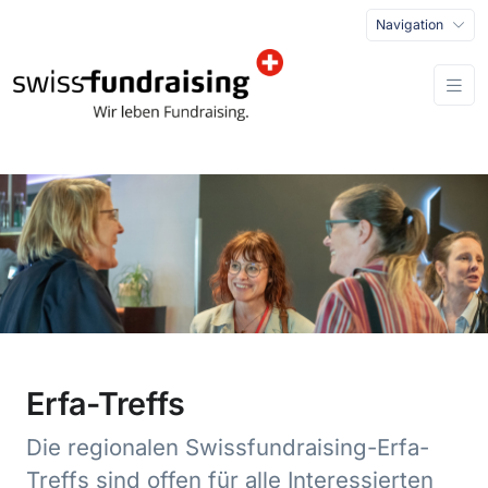
Navigation
Erfa-Treffs
Die regionalen Swissfundraising-Erfa-
Treffs sind offen für alle Interessierten