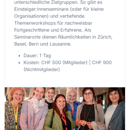
unterschiedliche Zielgruppen. So gibt es
Einsteiger:innenseminare (oder für kleine
Organisationen) und vertiefende
Themenworkshops für nachweisbar
Fortgeschrittene und Erfahrene. Als
Seminarorte dienen Räumlichkeiten in Zürich,
Basel, Bern und Lausanne.
Dauer: 1 Tag
Kosten: CHF 500 (Mitglieder) | CHF 900
(Nichtmitglieder)