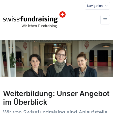
Navigation
Weiterbildung: Unser Angebot
im Überblick
Wir von Swissfundraising sind Anlaufstelle