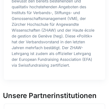
bewusst den bereits bestehenden und
qualitativ hochstehenden Angeboten des
Instituts für Verbands-, Stiftungs- und
Genossenschaftsmanagement (VMI), der
Zürcher Hochschule für Angewandte
Wissenschaften (ZHAW) und der Haute école
de gestion de Genève (heg). Diese «Politik»
hat der Verbandsvorstand in den letzten
Jahren mehrfach bestätigt. Der ZHAW-
Lehrgang ist zudem als offizieller Lehrgang
der European Fundraising Association (EFA)
via Swissfundraising zertifiziert.
Unsere Partnerinstitutionen