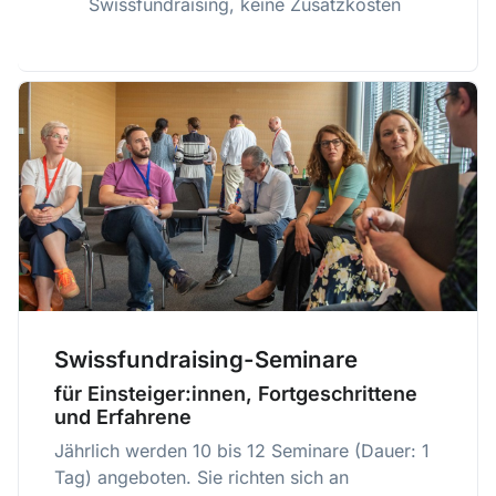
Swissfundraising, keine Zusatzkosten
Swissfundraising-Seminare
für Einsteiger:innen, Fortgeschrittene
und Erfahrene
Jährlich werden 10 bis 12 Seminare (Dauer: 1
Tag) angeboten. Sie richten sich an