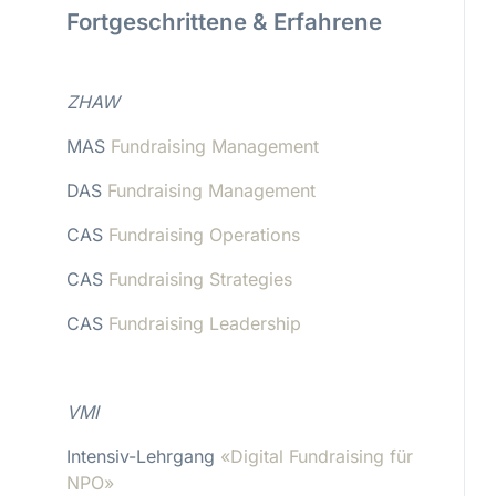
Fortgeschrittene & Erfahrene
ZHAW
MAS
Fundraising Management
DAS
Fundraising Management
CAS
Fundraising Operations
CAS
Fundraising Strategies
CAS
Fundraising Leadership
VMI
Intensiv-Lehrgang
«Digital Fundraising für
NPO»