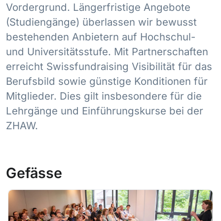
Vordergrund. Längerfristige Angebote
(Studiengänge) überlassen wir bewusst
bestehenden Anbietern auf Hochschul-
und Universitätsstufe. Mit Partnerschaften
erreicht Swissfundraising Visibilität für das
Berufsbild sowie günstige Konditionen für
Mitglieder. Dies gilt insbesondere für die
Lehrgänge und Einführungskurse bei der
ZHAW.
Gefässe