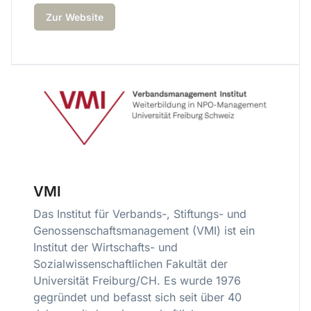
Zur Website
VMI
Das Institut für Verbands-, Stiftungs- und
Genossenschaftsmanagement (VMI) ist ein
Institut der Wirtschafts- und
Sozialwissenschaftlichen Fakultät der
Universität Freiburg/CH. Es wurde 1976
gegründet und befasst sich seit über 40