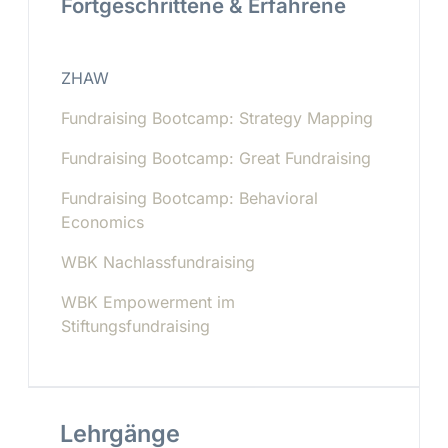
Fortgeschrittene & Erfahrene
ZHAW
Fundraising Bootcamp: Strategy Mapping
Fundraising Bootcamp: Great Fundraising
Fundraising Bootcamp: Behavioral
Economics
WBK Nachlassfundraising
WBK Empowerment im
Stiftungsfundraising
Lehrgänge