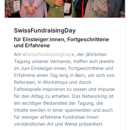
SwissFundraisingDay
für Einsteiger:innen, Fortgeschrittene
und Erfahrene
Am «
SwissFundraisingDay
», der jährlichen
Tagung unseres Verbands, treffen sich jeweils
im Juni Einsteiger:innen, Fortgeschrittene und
Erfahrene einen Tag lang in Bern, um sich von
Referaten, in Workshops und durch
Fallbeispiele inspirieren zu lassen und Impulse
für den Alltag zu erhalten. Das Networking ist
ein wichtiger Bestandteil der Tagung, die
Inhalte werden in einer spannenden und auch
für weniger erfahrene Fundraiser:innen
verständlichen Art und Weise präsentiert.