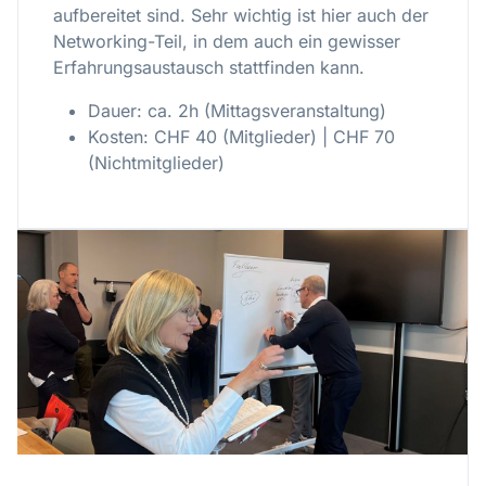
aufbereitet sind. Sehr wichtig ist hier auch der
Networking-Teil, in dem auch ein gewisser
Erfahrungsaustausch stattfinden kann.
Dauer: ca. 2h (Mittagsveranstaltung)
Kosten: CHF 40 (Mitglieder) | CHF 70
(Nichtmitglieder)