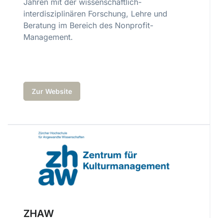
Jahren mit der wissenschaftlich-
interdisziplinären Forschung, Lehre und
Beratung im Bereich des Nonprofit-
Management.
Zur Website
ZHAW