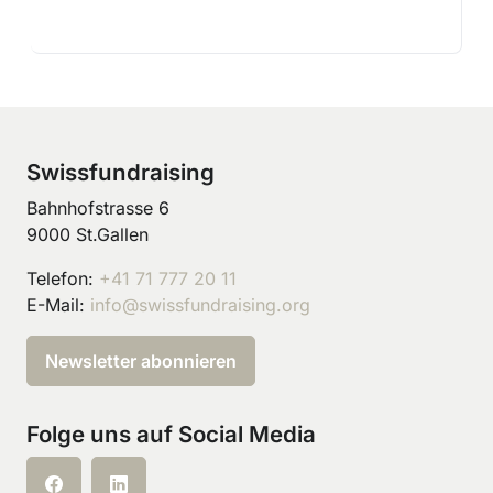
Swissfundraising
Bahnhofstrasse 6
9000 St.Gallen
Telefon:
+41 71 777 20 11
E-Mail:
info@swissfundraising.org
Newsletter abonnieren
Folge uns auf Social Media