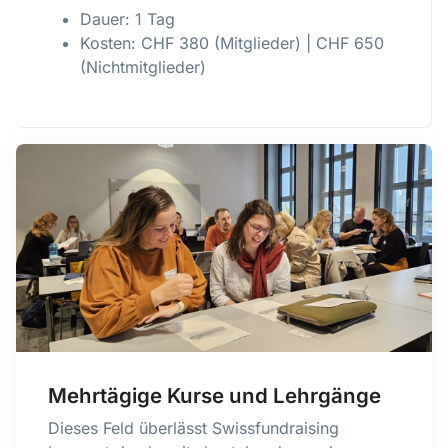
Dauer: 1 Tag
Kosten: CHF 380 (Mitglieder) | CHF 650
(Nichtmitglieder)
Mehrtägige Kurse und Lehrgänge
Dieses Feld überlässt Swissfundraising