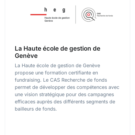
La Haute école de gestion de
Genève
La Haute école de gestion de Genève
propose une formation certifiante en
fundraising. Le CAS Recherche de fonds
permet de développer des compétences avec
une vision stratégique pour des campagnes
efficaces auprès des différents segments de
bailleurs de fonds.