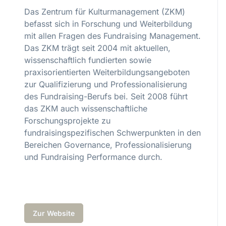
Das Zentrum für Kulturmanagement (ZKM)
befasst sich in Forschung und Weiterbildung
mit allen Fragen des Fundraising Management.
Das ZKM trägt seit 2004 mit aktuellen,
wissenschaftlich fundierten sowie
praxisorientierten Weiterbildungsangeboten
zur Qualifizierung und Professionalisierung
des Fundraising-Berufs bei. Seit 2008 führt
das ZKM auch wissenschaftliche
Forschungsprojekte zu
fundraisingspezifischen Schwerpunkten in den
Bereichen Governance, Professionalisierung
und Fundraising Performance durch.
Zur Website