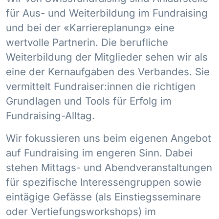
für Aus- und Weiterbildung im Fundraising
und bei der «Karriereplanung» eine
wertvolle Partnerin. Die berufliche
Weiterbildung der Mitglieder sehen wir als
eine der Kernaufgaben des Verbandes. Sie
vermittelt Fundraiser:innen die richtigen
Grundlagen und Tools für Erfolg im
Fundraising-Alltag.
Wir fokussieren uns beim eigenen Angebot
auf Fundraising im engeren Sinn. Dabei
stehen Mittags- und Abendveranstaltungen
für spezifische Interessengruppen sowie
eintägige Gefässe (als Einstiegsseminare
oder Vertiefungsworkshops) im