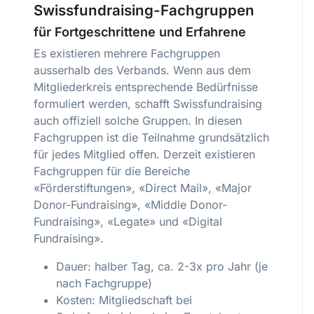
Swissfundraising-Fachgruppen
für Fortgeschrittene und Erfahrene
Es existieren mehrere Fachgruppen
ausserhalb des Verbands. Wenn aus dem
Mitgliederkreis entsprechende Bedürfnisse
formuliert werden, schafft Swissfundraising
auch offiziell solche Gruppen. In diesen
Fachgruppen ist die Teilnahme grundsätzlich
für jedes Mitglied offen. Derzeit existieren
Fachgruppen für die Bereiche
«Förderstiftungen», «Direct Mail», «Major
Donor-Fundraising», «Middle Donor-
Fundraising», «Legate» und «Digital
Fundraising».
Dauer: halber Tag, ca. 2-3x pro Jahr (je
nach Fachgruppe)
Kosten: Mitgliedschaft bei