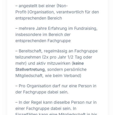
– angestellt bei einer (Non-
Profit-)Organisation, verantwortlich für den
entsprechenden Bereich
– mehrere Jahre Erfahrung im Fundraising,
insbesondere im Bereich der
entsprechenden Fachgruppe
– Bereitschaft, regelmässig an Fachgruppe
teilzunehmen (2x pro Jahr 1/2 Tag oder
mehr) und aktiv mitzuwirken (
keine
Stellvertretung
, sondern persönliche
Mitgliedschaft, wie beim Verband)
– Pro Organisation darf nur eine Person in
der Fachgruppe dabei sein.
– In der Regel kann dieselbe Person nur in
einer Fachgruppe dabei sein. In
Einzelfällen kann eine Mitgliedschaft in bis