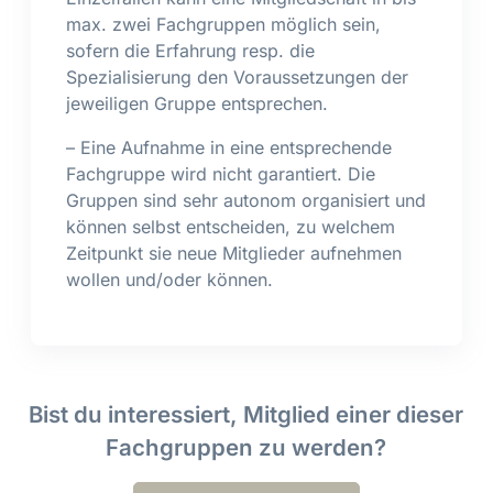
max. zwei Fachgruppen möglich sein,
sofern die Erfahrung resp. die
Spezialisierung den Voraussetzungen der
jeweiligen Gruppe entsprechen.
– Eine Aufnahme in eine entsprechende
Fachgruppe wird nicht garantiert. Die
Gruppen sind sehr autonom organisiert und
können selbst entscheiden, zu welchem
Zeitpunkt sie neue Mitglieder aufnehmen
wollen und/oder können.
Bist du interessiert, Mitglied einer dieser
Fachgruppen zu werden?