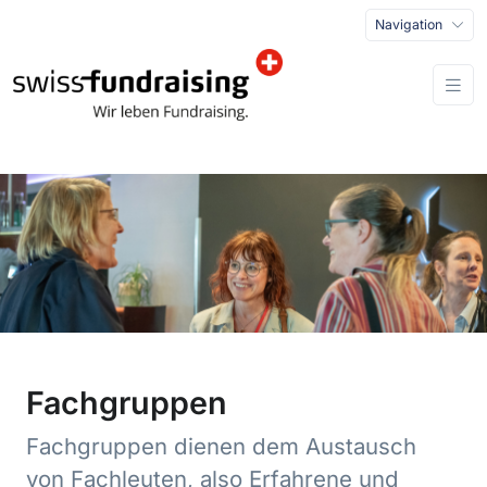
Navigation
Fachgruppen
Fachgruppen dienen dem Austausch
von Fachleuten, also Erfahrene und