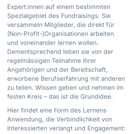
Expert:innen auf einem bestimmten
Spezialgebiet des Fundraisings. Sie
versammeln Mitglieder, die direkt für
(Non-Profit-)Organisationen arbeiten
und voneinander lernen wollen.
Dementsprechend leben sie von der
regelmässigen Teilnahme ihrer
Angehörigen und der Bereitschaft,
erworbene Berufserfahrung mit anderen
zu teilen. Wissen geben und nehmen im
festen Kreis – das ist die Grundidee.
Hier findet eine Form des Lernens
Anwendung, die Verbindlichkeit von
Interessierten verlangt und Engagement: