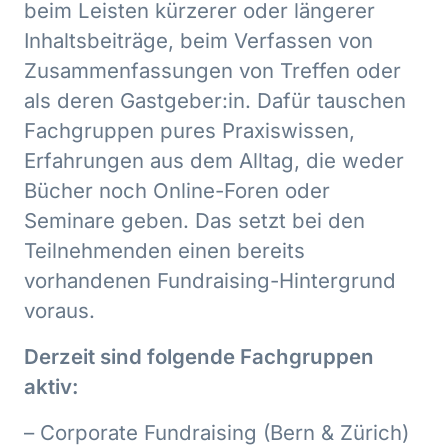
beim Leisten kürzerer oder längerer
Inhaltsbeiträge, beim Verfassen von
Zusammenfassungen von Treffen oder
als deren Gastgeber:in. Dafür tauschen
Fachgruppen pures Praxiswissen,
Erfahrungen aus dem Alltag, die weder
Bücher noch Online-Foren oder
Seminare geben. Das setzt bei den
Teilnehmenden einen bereits
vorhandenen Fundraising-Hintergrund
voraus.
Derzeit sind folgende Fachgruppen
aktiv:
– Corporate Fundraising (Bern & Zürich)