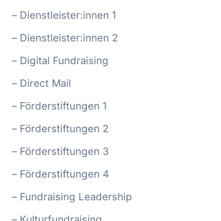
– Dienstleister:innen 1
– Dienstleister:innen 2
– Digital Fundraising
– Direct Mail
– Förderstiftungen 1
– Förderstiftungen 2
– Förderstiftungen 3
– Förderstiftungen 4
– Fundraising Leadership
– Kulturfundraising