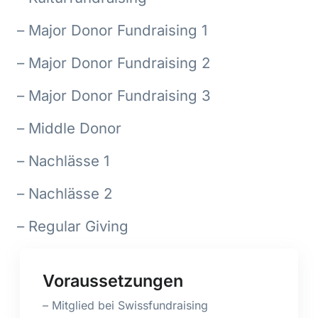
– Major Donor Fundraising 1
– Major Donor Fundraising 2
– Major Donor Fundraising 3
– Middle Donor
– Nachlässe 1
– Nachlässe 2
– Regular Giving
Voraussetzungen
– Mitglied bei Swissfundraising