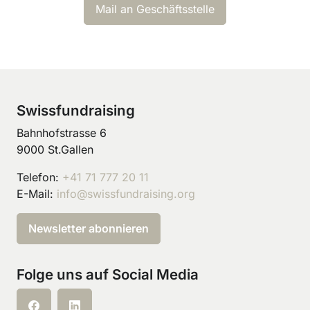
Mail an Geschäftsstelle
Swissfundraising
Bahnhofstrasse 6
9000 St.Gallen
Telefon:
+41 71 777 20 11
E-Mail:
info@swissfundraising.org
Newsletter abonnieren
Folge uns auf Social Media