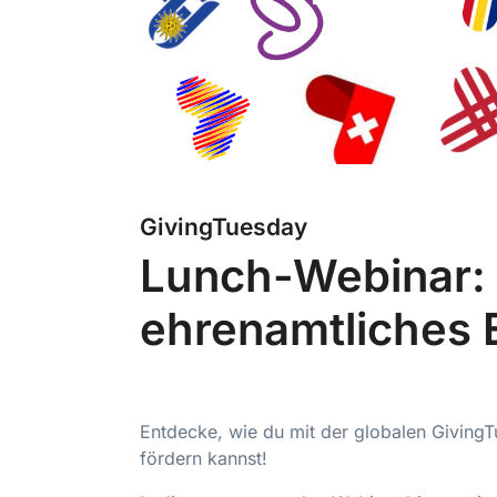
GivingTuesday
Lunch-Webinar:
ehrenamtliches
Entdecke, wie du mit der globalen Givin
fördern kannst!