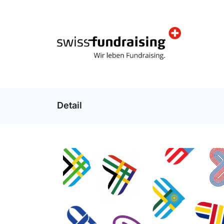
Detail