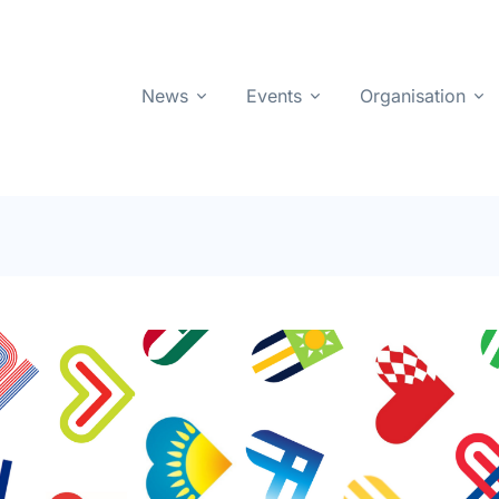
News
Events
Organisation