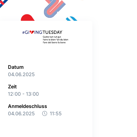
Datum
04.06.2025
Zeit
12:00 - 13:00
Anmeldeschluss
04.06.2025
11:55