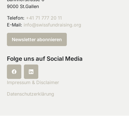
9000 St.Gallen
Telefon:
+41 71 777 20 11
E-Mail:
info@swissfundraising.org
Newsletter abonnieren
Folge uns auf Social Media
Impressum & Disclaimer
Datenschutzerklärung