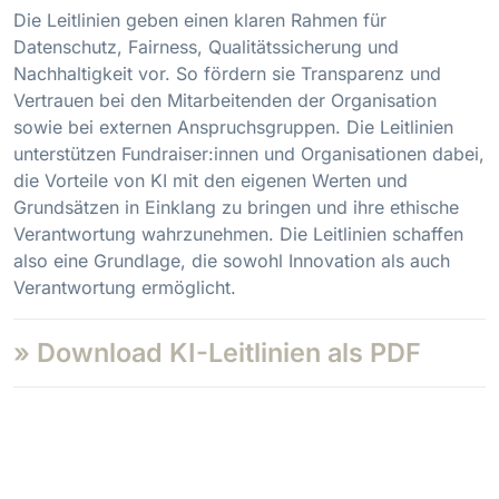
Die Leitlinien geben einen klaren Rahmen für
Datenschutz, Fairness, Qualitätssicherung und
Nachhaltigkeit vor. So fördern sie Transparenz und
Vertrauen bei den Mitarbeitenden der Organisation
sowie bei externen Anspruchsgruppen. Die Leitlinien
unterstützen Fundraiser:innen und Organisationen dabei,
die Vorteile von KI mit den eigenen Werten und
Grundsätzen in Einklang zu bringen und ihre ethische
Verantwortung wahrzunehmen. Die Leitlinien schaffen
also eine Grundlage, die sowohl Innovation als auch
Verantwortung ermöglicht.
» Download KI-Leitlinien als PDF