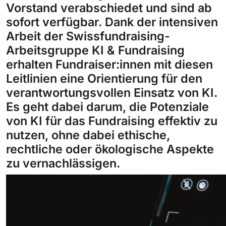
Vorstand verabschiedet und sind ab
sofort verfügbar. Dank der intensiven
Arbeit der Swissfundraising-
Arbeitsgruppe KI & Fundraising
erhalten Fundraiser:innen mit diesen
Leitlinien eine Orientierung für den
verantwortungsvollen Einsatz von KI.
Es geht dabei darum, die Potenziale
von KI für das Fundraising effektiv zu
nutzen, ohne dabei ethische,
rechtliche oder ökologische Aspekte
zu vernachlässigen.