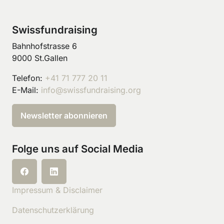
Swissfundraising
Bahnhofstrasse 6
9000 St.Gallen
Telefon:
+41 71 777 20 11
E-Mail:
info@swissfundraising.org
Newsletter abonnieren
Folge uns auf Social Media
Impressum & Disclaimer
Datenschutzerklärung