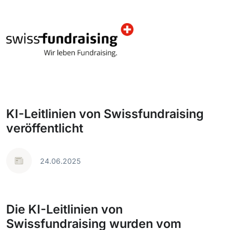
KI-Leitlinien von Swissfundraising
veröffentlicht
24.06.2025
Die KI-Leitlinien von
Swissfundraising wurden vom