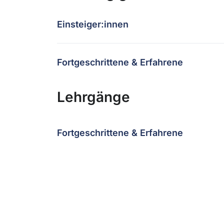
Einsteiger:innen
Fortgeschrittene & Erfahrene
Lehrgänge
Fortgeschrittene & Erfahrene