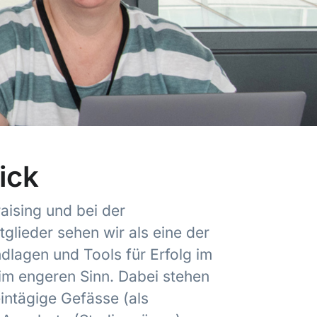
ick
aising und bei der
tglieder sehen wir als eine der
dlagen und Tools für Erfolg im
 im engeren Sinn. Dabei stehen
intägige Gefässe (als