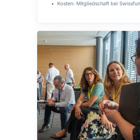
Kosten: Mitgliedschaft bei Swissfu