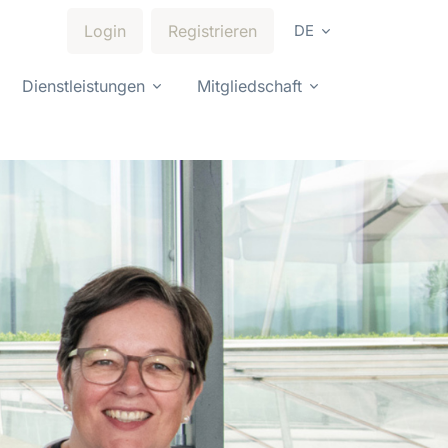
Login
Registrieren
DE
Dienstleistungen
Mitgliedschaft