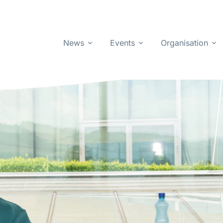
News
Events
Organisation