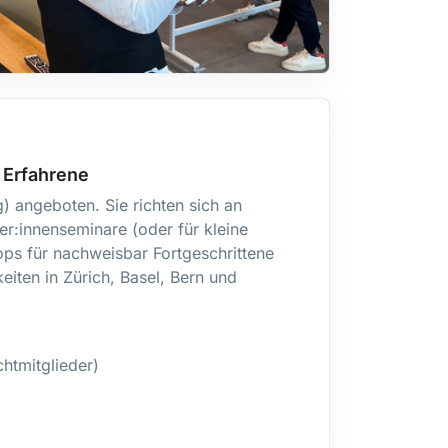
d Erfahrene
) angeboten. Sie richten sich an
er:innenseminare (oder für kleine
ps für nachweisbar Fortgeschrittene
iten in Zürich, Basel, Bern und
htmitglieder)