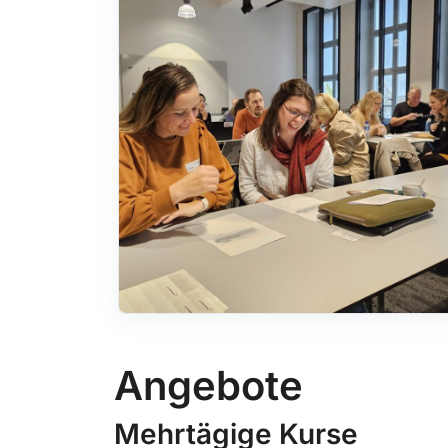
Angebote
Mehrtägige Kurse