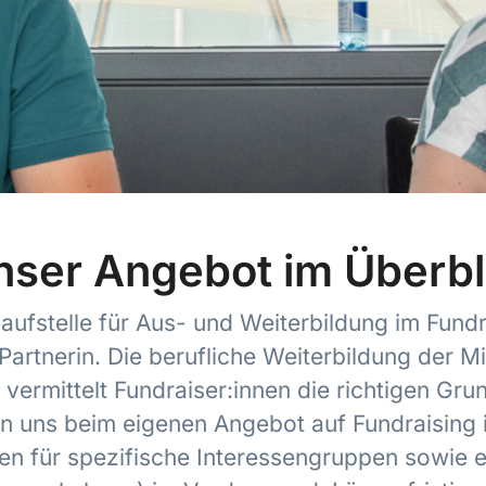
nser Angebot im Überbl
aufstelle für Aus- und Weiterbildung im Fundr
artnerin. Die berufliche Weiterbildung der Mi
ermittelt Fundraiser:innen die richtigen Grun
ren uns beim eigenen Angebot auf Fundraising
n für spezifische Interessengruppen sowie e